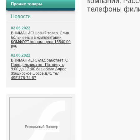
компании. Расс
Прочие товары
телефоны фили
Новости
02.06.2022
ВНИМАНИЕ! Новый товар. Слив
больничный в комплектации
КОМФОРТ эконом- цена 15540.00
руб
02.06.2022
ВНИМАНИЕ! Склад работает: С
Понедельника по Пятницу с
9:00 до 17 :00 без обеда.Адрес
:Каширское шоссе,д.41 тел
495\776-74-87